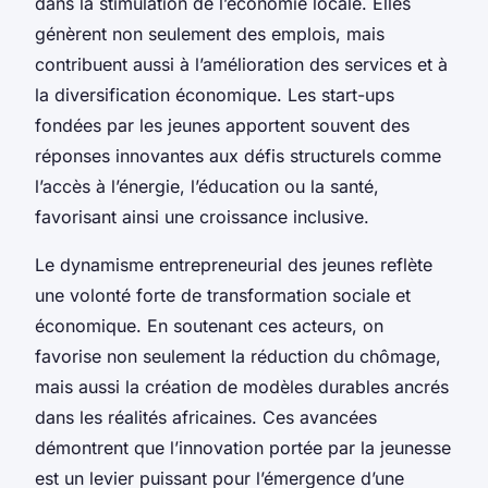
dans la stimulation de l’économie locale. Elles
génèrent non seulement des emplois, mais
contribuent aussi à l’amélioration des services et à
la diversification économique. Les start-ups
fondées par les jeunes apportent souvent des
réponses innovantes aux défis structurels comme
l’accès à l’énergie, l’éducation ou la santé,
favorisant ainsi une croissance inclusive.
Le dynamisme entrepreneurial des jeunes reflète
une volonté forte de transformation sociale et
économique. En soutenant ces acteurs, on
favorise non seulement la réduction du chômage,
mais aussi la création de modèles durables ancrés
dans les réalités africaines. Ces avancées
démontrent que l’innovation portée par la jeunesse
est un levier puissant pour l’émergence d’une