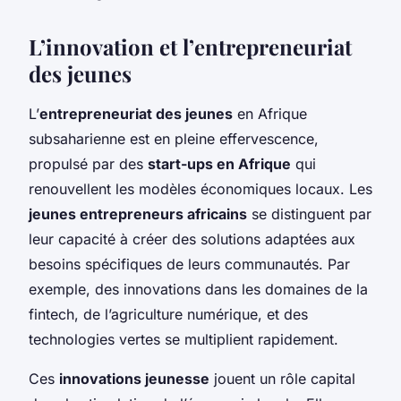
L’innovation et l’entrepreneuriat
des jeunes
L’
entrepreneuriat des jeunes
en Afrique
subsaharienne est en pleine effervescence,
propulsé par des
start-ups en Afrique
qui
renouvellent les modèles économiques locaux. Les
jeunes entrepreneurs africains
se distinguent par
leur capacité à créer des solutions adaptées aux
besoins spécifiques de leurs communautés. Par
exemple, des innovations dans les domaines de la
fintech, de l’agriculture numérique, et des
technologies vertes se multiplient rapidement.
Ces
innovations jeunesse
jouent un rôle capital