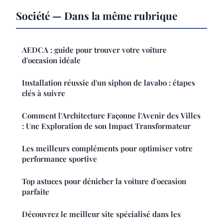
Société — Dans la même rubrique
AEDCA : guide pour trouver votre voiture
d'occasion idéale
Installation réussie d'un siphon de lavabo : étapes
clés à suivre
Comment l'Architecture Façonne l'Avenir des Villes
: Une Exploration de son Impact Transformateur
Les meilleurs compléments pour optimiser votre
performance sportive
Top astuces pour dénicher la voiture d'occasion
parfaite
Découvrez le meilleur site spécialisé dans les