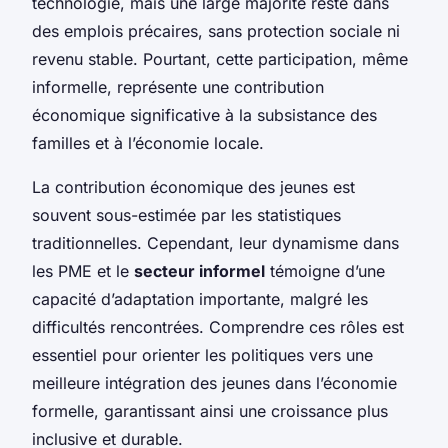
technologie, mais une large majorité reste dans
des emplois précaires, sans protection sociale ni
revenu stable. Pourtant, cette participation, même
informelle, représente une contribution
économique significative à la subsistance des
familles et à l’économie locale.
La contribution économique des jeunes est
souvent sous-estimée par les statistiques
traditionnelles. Cependant, leur dynamisme dans
les PME et le
secteur informel
témoigne d’une
capacité d’adaptation importante, malgré les
difficultés rencontrées. Comprendre ces rôles est
essentiel pour orienter les politiques vers une
meilleure intégration des jeunes dans l’économie
formelle, garantissant ainsi une croissance plus
inclusive et durable.