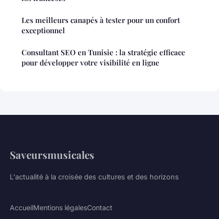
Les meilleurs canapés à tester pour un confort
exceptionnel
Consultant SEO en Tunisie : la stratégie efficace
pour développer votre visibilité en ligne
Saveursmusicales
L'actualité à la croisée des cultures et des horizons
Accueil
Mentions légales
Contact