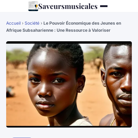
Saveursmusicales
Accueil
›
Société
›
Le Pouvoir Économique des Jeunes en
Afrique Subsaharienne : Une Ressource à Valoriser