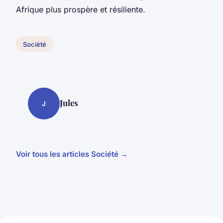
Afrique plus prospère et résiliente.
Société
Jules
J
Voir tous les articles Société →