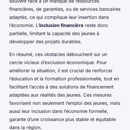
souvent face à un manque de ressources
financières, de garanties, ou de services bancaires
adaptés, ce qui complique leur insertion dans
l’économie. L’
inclusion financière
reste donc
partielle, limitant la capacité des jeunes à
développer des projets durables.
En résumé, ces obstacles débouchent sur un
cercle vicieux d’exclusion économique. Pour
améliorer la situation, il est crucial de renforcer
l’éducation et la formation professionnelle, tout en
facilitant l’accès à des solutions de financement
adaptées aux réalités des jeunes. Ces mesures
favorisent non seulement l’emploi des jeunes, mais
aussi leur inclusion dans l’économie formelle,
garante d’une croissance plus stable et équitable
dans la région.