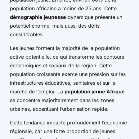
population africaine a moins de 25 ans. Cette
démographie jeunesse
dynamique présente un
potentiel énorme, mais aussi des défis
considérables.
Les jeunes forment la majorité de la population
active potentielle, ce qui transforme les contours
économiques et sociaux de la région. Cette
population croissante exerce une pression sur les
infrastructures éducatives, sanitaires et sur le
marché de l’emploi. La
population jeune Afrique
se concentre majoritairement dans les zones
urbaines, accentuant l’urbanisation rapide.
Cette tendance impacte profondément l’économie
régionale, car une forte proportion de jeunes