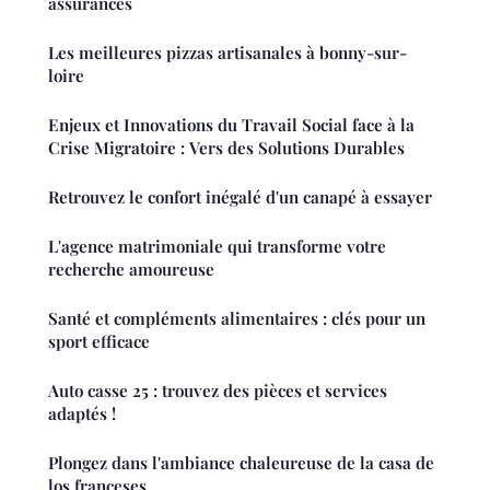
assurances
Les meilleures pizzas artisanales à bonny-sur-
loire
Enjeux et Innovations du Travail Social face à la
Crise Migratoire : Vers des Solutions Durables
Retrouvez le confort inégalé d'un canapé à essayer
L'agence matrimoniale qui transforme votre
recherche amoureuse
Santé et compléments alimentaires : clés pour un
sport efficace
Auto casse 25 : trouvez des pièces et services
adaptés !
Plongez dans l'ambiance chaleureuse de la casa de
los franceses