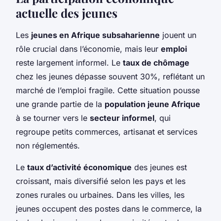
actuelle des jeunes
Les
jeunes en Afrique subsaharienne
jouent un
rôle crucial dans l’économie, mais leur
emploi
reste largement informel. Le
taux de chômage
chez les jeunes dépasse souvent 30%, reflétant un
marché de l’emploi fragile. Cette situation pousse
une grande partie de la
population jeune Afrique
à se tourner vers le
secteur informel
, qui
regroupe petits commerces, artisanat et services
non réglementés.
Le
taux d’activité économique
des jeunes est
croissant, mais diversifié selon les pays et les
zones rurales ou urbaines. Dans les villes, les
jeunes occupent des postes dans le commerce, la