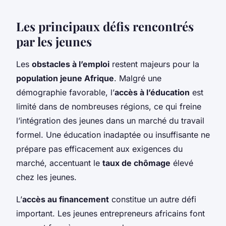
Les principaux défis rencontrés
par les jeunes
Les
obstacles à l’emploi
restent majeurs pour la
population jeune Afrique
. Malgré une
démographie favorable, l’
accès à l’éducation
est
limité dans de nombreuses régions, ce qui freine
l’intégration des jeunes dans un marché du travail
formel. Une éducation inadaptée ou insuffisante ne
prépare pas efficacement aux exigences du
marché, accentuant le
taux de chômage
élevé
chez les jeunes.
L’
accès au financement
constitue un autre défi
important. Les jeunes entrepreneurs africains font