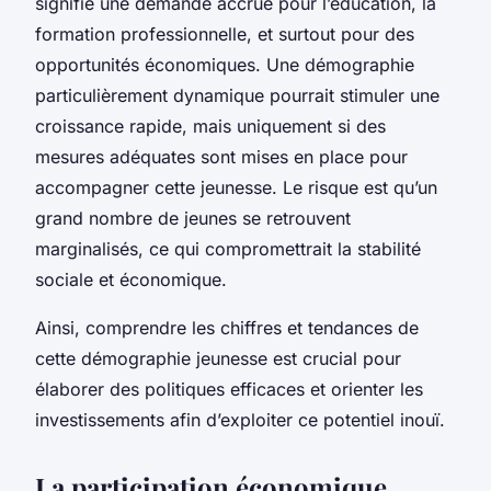
signifie une demande accrue pour l’éducation, la
formation professionnelle, et surtout pour des
opportunités économiques. Une démographie
particulièrement dynamique pourrait stimuler une
croissance rapide, mais uniquement si des
mesures adéquates sont mises en place pour
accompagner cette jeunesse. Le risque est qu’un
grand nombre de jeunes se retrouvent
marginalisés, ce qui compromettrait la stabilité
sociale et économique.
Ainsi, comprendre les chiffres et tendances de
cette démographie jeunesse est crucial pour
élaborer des politiques efficaces et orienter les
investissements afin d’exploiter ce potentiel inouï.
La participation économique