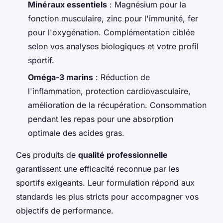
Minéraux essentiels
: Magnésium pour la
fonction musculaire, zinc pour l'immunité, fer
pour l'oxygénation. Complémentation ciblée
selon vos analyses biologiques et votre profil
sportif.
Oméga-3 marins
: Réduction de
l'inflammation, protection cardiovasculaire,
amélioration de la récupération. Consommation
pendant les repas pour une absorption
optimale des acides gras.
Ces produits de
qualité professionnelle
garantissent une efficacité reconnue par les
sportifs exigeants. Leur formulation répond aux
standards les plus stricts pour accompagner vos
objectifs de performance.