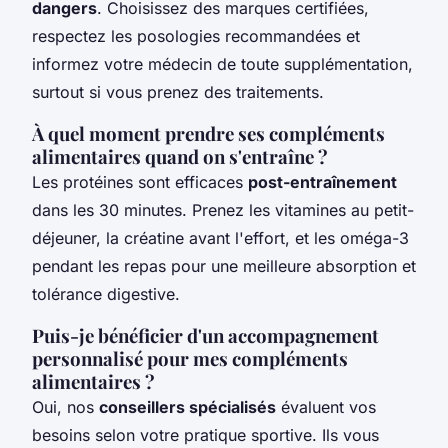
dangers
. Choisissez des marques certifiées,
respectez les posologies recommandées et
informez votre médecin de toute supplémentation,
surtout si vous prenez des traitements.
À quel moment prendre ses compléments
alimentaires quand on s'entraîne ?
Les protéines sont efficaces
post-entraînement
dans les 30 minutes. Prenez les vitamines au petit-
déjeuner, la créatine avant l'effort, et les oméga-3
pendant les repas pour une meilleure absorption et
tolérance digestive.
Puis-je bénéficier d'un accompagnement
personnalisé pour mes compléments
alimentaires ?
Oui, nos
conseillers spécialisés
évaluent vos
besoins selon votre pratique sportive. Ils vous