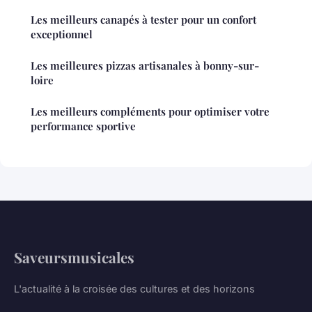
Les meilleurs canapés à tester pour un confort
exceptionnel
Les meilleures pizzas artisanales à bonny-sur-
loire
Les meilleurs compléments pour optimiser votre
performance sportive
Saveursmusicales
L'actualité à la croisée des cultures et des horizons