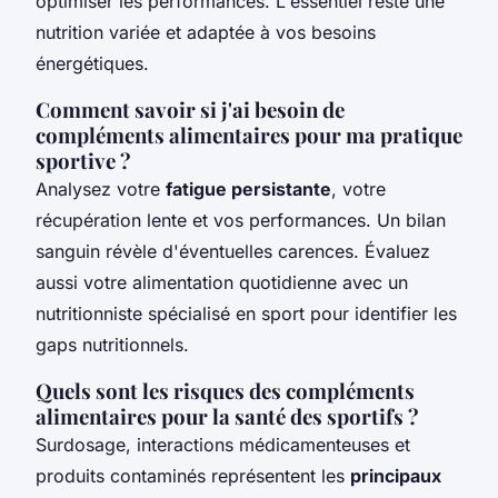
optimiser les performances. L'essentiel reste une
nutrition variée et adaptée à vos besoins
énergétiques.
Comment savoir si j'ai besoin de
compléments alimentaires pour ma pratique
sportive ?
Analysez votre
fatigue persistante
, votre
récupération lente et vos performances. Un bilan
sanguin révèle d'éventuelles carences. Évaluez
aussi votre alimentation quotidienne avec un
nutritionniste spécialisé en sport pour identifier les
gaps nutritionnels.
Quels sont les risques des compléments
alimentaires pour la santé des sportifs ?
Surdosage, interactions médicamenteuses et
produits contaminés représentent les
principaux