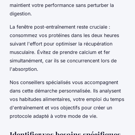
maintient votre performance sans perturber la
digestion.
La fenêtre post-entraînement reste cruciale :
consommez vos protéines dans les deux heures
suivant l'effort pour optimiser la récupération
musculaire. Évitez de prendre calcium et fer
simultanément, car ils se concurrencent lors de
l'absorption.
Nos conseillers spécialisés vous accompagnent
dans cette démarche personnalisée. Ils analysent
vos habitudes alimentaires, votre emploi du temps
d'entraînement et vos objectifs pour créer un
protocole adapté à votre mode de vie.
Identifier vos besoins spécifiques