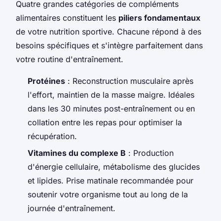
Quatre grandes catégories de compléments
alimentaires constituent les
piliers fondamentaux
de votre nutrition sportive. Chacune répond à des
besoins spécifiques et s'intègre parfaitement dans
votre routine d'entraînement.
Protéines
: Reconstruction musculaire après
l'effort, maintien de la masse maigre. Idéales
dans les 30 minutes post-entraînement ou en
collation entre les repas pour optimiser la
récupération.
Vitamines du complexe B
: Production
d'énergie cellulaire, métabolisme des glucides
et lipides. Prise matinale recommandée pour
soutenir votre organisme tout au long de la
journée d'entraînement.