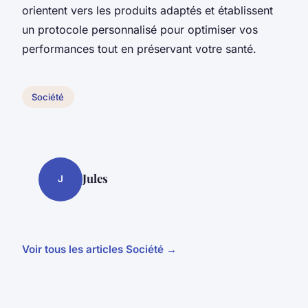
orientent vers les produits adaptés et établissent
un protocole personnalisé pour optimiser vos
performances tout en préservant votre santé.
Société
Jules
J
Voir tous les articles Société →