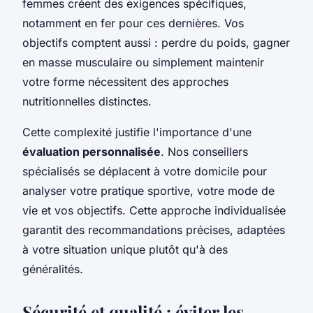
femmes créent des exigences spécifiques,
notamment en fer pour ces dernières. Vos
objectifs comptent aussi : perdre du poids, gagner
en masse musculaire ou simplement maintenir
votre forme nécessitent des approches
nutritionnelles distinctes.
Cette complexité justifie l'importance d'une
évaluation personnalisée
. Nos conseillers
spécialisés se déplacent à votre domicile pour
analyser votre pratique sportive, votre mode de
vie et vos objectifs. Cette approche individualisée
garantit des recommandations précises, adaptées
à votre situation unique plutôt qu'à des
généralités.
Sécurité et qualité : éviter les