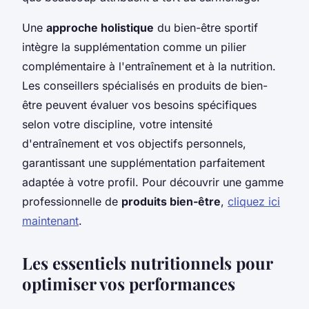
Une
approche holistique
du bien-être sportif
intègre la supplémentation comme un pilier
complémentaire à l'entraînement et à la nutrition.
Les conseillers spécialisés en produits de bien-
être peuvent évaluer vos besoins spécifiques
selon votre discipline, votre intensité
d'entraînement et vos objectifs personnels,
garantissant une supplémentation parfaitement
adaptée à votre profil. Pour découvrir une gamme
professionnelle de
produits bien-être
,
cliquez ici
maintenant
.
Les essentiels nutritionnels pour
optimiser vos performances