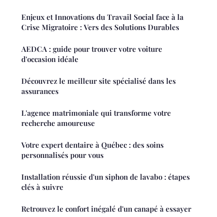
Enjeux et Innovations du Travail Social face à la
Crise Migratoire : Vers des Solutions Durables
AEDCA : guide pour trouver votre voiture
d'occasion idéale
Découvrez le meilleur site spécialisé dans les
assurances
L'agence matrimoniale qui transforme votre
recherche amoureuse
Votre expert dentaire à Québec : des soins
personnalisés pour vous
Installation réussie d'un siphon de lavabo : étapes
clés à suivre
Retrouvez le confort inégalé d'un canapé à essayer