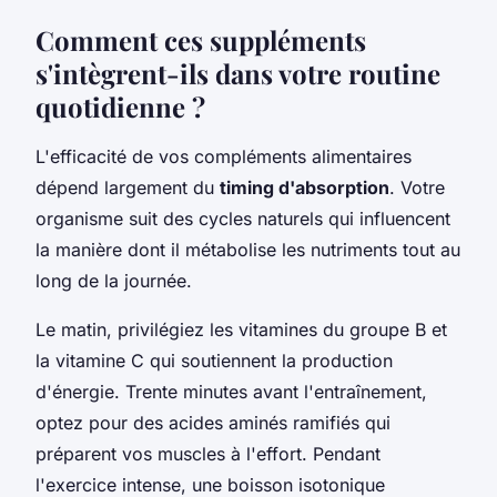
Comment ces suppléments
s'intègrent-ils dans votre routine
quotidienne ?
L'efficacité de vos compléments alimentaires
dépend largement du
timing d'absorption
. Votre
organisme suit des cycles naturels qui influencent
la manière dont il métabolise les nutriments tout au
long de la journée.
Le matin, privilégiez les vitamines du groupe B et
la vitamine C qui soutiennent la production
d'énergie. Trente minutes avant l'entraînement,
optez pour des acides aminés ramifiés qui
préparent vos muscles à l'effort. Pendant
l'exercice intense, une boisson isotonique