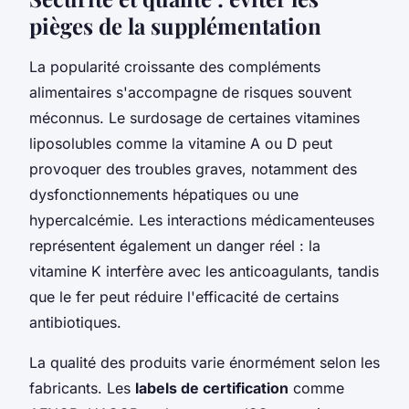
pièges de la supplémentation
La popularité croissante des compléments
alimentaires s'accompagne de risques souvent
méconnus. Le surdosage de certaines vitamines
liposolubles comme la vitamine A ou D peut
provoquer des troubles graves, notamment des
dysfonctionnements hépatiques ou une
hypercalcémie. Les interactions médicamenteuses
représentent également un danger réel : la
vitamine K interfère avec les anticoagulants, tandis
que le fer peut réduire l'efficacité de certains
antibiotiques.
La qualité des produits varie énormément selon les
fabricants. Les
labels de certification
comme