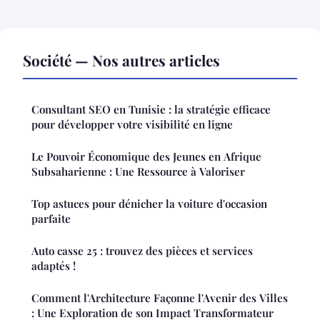
Société — Nos autres articles
Consultant SEO en Tunisie : la stratégie efficace
pour développer votre visibilité en ligne
Le Pouvoir Économique des Jeunes en Afrique
Subsaharienne : Une Ressource à Valoriser
Top astuces pour dénicher la voiture d'occasion
parfaite
Auto casse 25 : trouvez des pièces et services
adaptés !
Comment l'Architecture Façonne l'Avenir des Villes
: Une Exploration de son Impact Transformateur