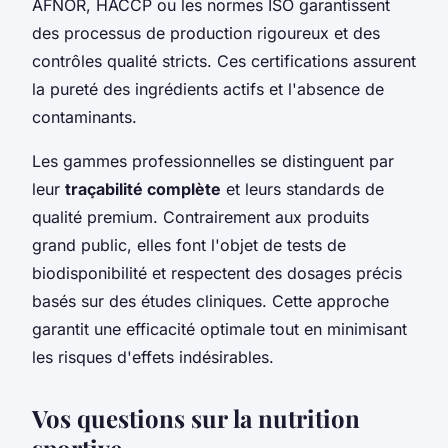
AFNOR, HACCP ou les normes ISO garantissent
des processus de production rigoureux et des
contrôles qualité stricts. Ces certifications assurent
la pureté des ingrédients actifs et l'absence de
contaminants.
Les gammes professionnelles se distinguent par
leur
traçabilité complète
et leurs standards de
qualité premium. Contrairement aux produits
grand public, elles font l'objet de tests de
biodisponibilité et respectent des dosages précis
basés sur des études cliniques. Cette approche
garantit une efficacité optimale tout en minimisant
les risques d'effets indésirables.
Vos questions sur la nutrition
sportive