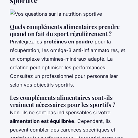
Quels compléments alimentaires prendre
quand on fait du sport régulièrement ?
Privilégiez les
protéines en poudre
pour la
récupération, les oméga-3 anti-inflammatoires, et
un complexe vitamines-minéraux adapté. La
créatine peut optimiser les performances.
Consultez un professionnel pour personnaliser
selon vos objectifs sportifs.
Les compléments alimentaires sont-ils
vraiment nécessaires pour les sportifs ?
Non, ils ne sont pas indispensables si votre
alimentation est équilibrée
. Cependant, ils
peuvent combler des carences spécifiques et