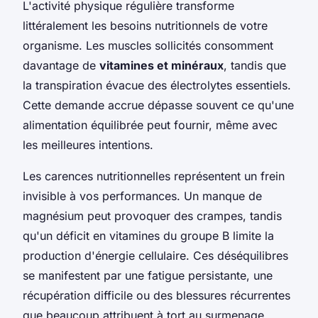
L'activité physique régulière transforme
littéralement les besoins nutritionnels de votre
organisme. Les muscles sollicités consomment
davantage de
vitamines et minéraux
, tandis que
la transpiration évacue des électrolytes essentiels.
Cette demande accrue dépasse souvent ce qu'une
alimentation équilibrée peut fournir, même avec
les meilleures intentions.
Les carences nutritionnelles représentent un frein
invisible à vos performances. Un manque de
magnésium peut provoquer des crampes, tandis
qu'un déficit en vitamines du groupe B limite la
production d'énergie cellulaire. Ces déséquilibres
se manifestent par une fatigue persistante, une
récupération difficile ou des blessures récurrentes
que beaucoup attribuent à tort au surmenage.