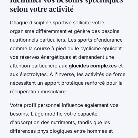
selon votre activité
Chaque discipline sportive sollicite votre
organisme différemment et génère des besoins
nutritionnels particuliers. Les sports d'endurance
comme la course à pied ou le cyclisme épuisent
vos réserves énergétiques et demandent une
attention particulière aux
glucides complexes
et
aux électrolytes. À l'inverse, les activités de force
nécessitent un apport protéique renforcé pour la
récupération musculaire.
Votre profil personnel influence également vos
besoins. L'âge modifie votre capacité
d'absorption des nutriments, tandis que les
différences physiologiques entre hommes et