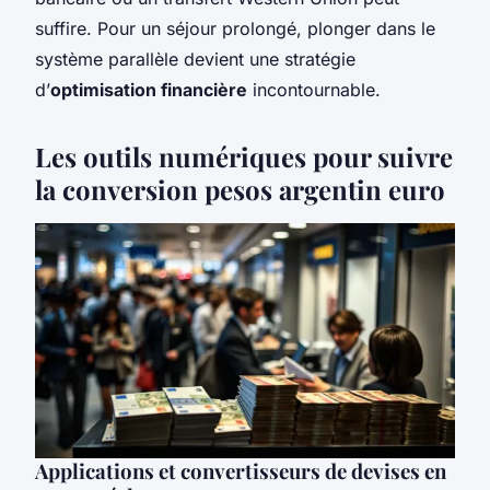
suffire. Pour un séjour prolongé, plonger dans le
système parallèle devient une stratégie
d’
optimisation financière
incontournable.
Les outils numériques pour suivre
la conversion pesos argentin euro
Applications et convertisseurs de devises en