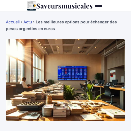
Saveursmusicales
Accueil
›
Actu
›
Les meilleures options pour échanger des
pesos argentins en euros