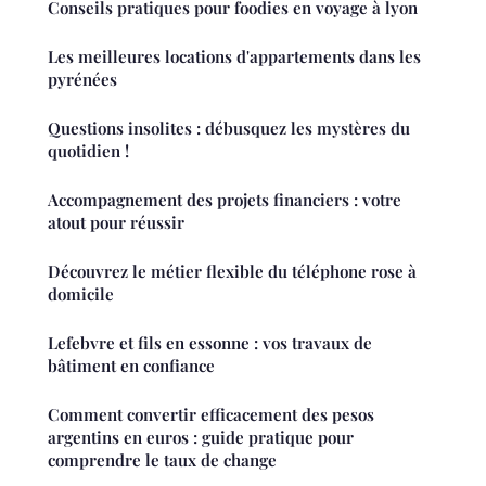
Conseils pratiques pour foodies en voyage à lyon
Les meilleures locations d'appartements dans les
pyrénées
Questions insolites : débusquez les mystères du
quotidien !
Accompagnement des projets financiers : votre
atout pour réussir
Découvrez le métier flexible du téléphone rose à
domicile
Lefebvre et fils en essonne : vos travaux de
bâtiment en confiance
Comment convertir efficacement des pesos
argentins en euros : guide pratique pour
comprendre le taux de change