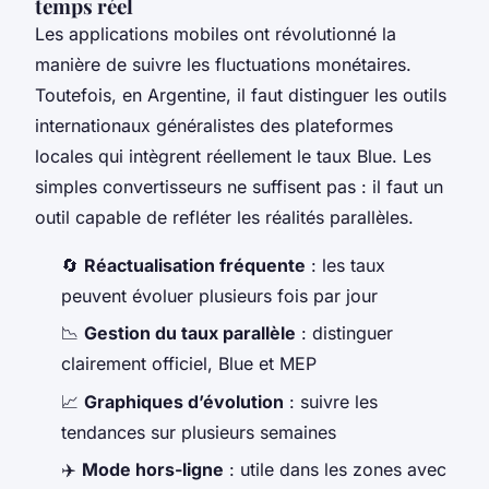
temps réel
Les applications mobiles ont révolutionné la
manière de suivre les fluctuations monétaires.
Toutefois, en Argentine, il faut distinguer les outils
internationaux généralistes des plateformes
locales qui intègrent réellement le taux Blue. Les
simples convertisseurs ne suffisent pas : il faut un
outil capable de refléter les réalités parallèles.
🔄
Réactualisation fréquente
: les taux
peuvent évoluer plusieurs fois par jour
📉
Gestion du taux parallèle
: distinguer
clairement officiel, Blue et MEP
📈
Graphiques d’évolution
: suivre les
tendances sur plusieurs semaines
✈️
Mode hors-ligne
: utile dans les zones avec