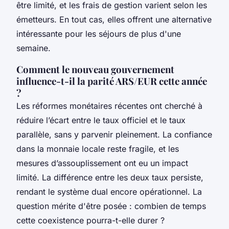
être limité, et les frais de gestion varient selon les
émetteurs. En tout cas, elles offrent une alternative
intéressante pour les séjours de plus d'une
semaine.
Comment le nouveau gouvernement
influence-t-il la parité ARS/EUR cette année
?
Les réformes monétaires récentes ont cherché à
réduire l’écart entre le taux officiel et le taux
parallèle, sans y parvenir pleinement. La confiance
dans la monnaie locale reste fragile, et les
mesures d’assouplissement ont eu un impact
limité. La différence entre les deux taux persiste,
rendant le système dual encore opérationnel. La
question mérite d'être posée : combien de temps
cette coexistence pourra-t-elle durer ?