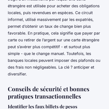
étrangère est utilisée pour acheter des obligations
locales, puis revendues en espèces. Ce circuit
informel, utilisé massivement par les expatriés,
permet d’obtenir un taux de change bien plus
favorable. En pratique, cela signifie que payer par
carte ou retirer de l’argent sur une carte étrangère
peut s’avérer plus compétitif - et surtout plus
simple - que le change manuel. Toutefois, les
banques locales peuvent imposer des plafonds ou
des frais non négligeables. La clé ? anticiper et
diversifier.
Conseils de sécurité et bonnes
pratiques transactionnelles
Identifier les faux billets de pesos