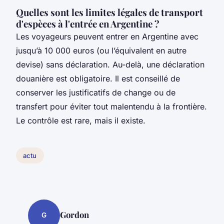
Quelles sont les limites légales de transport
d'espèces à l'entrée en Argentine ?
Les voyageurs peuvent entrer en Argentine avec
jusqu’à 10 000 euros (ou l’équivalent en autre
devise) sans déclaration. Au-delà, une déclaration
douanière est obligatoire. Il est conseillé de
conserver les justificatifs de change ou de
transfert pour éviter tout malentendu à la frontière.
Le contrôle est rare, mais il existe.
actu
Gordon
G