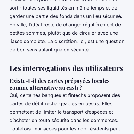
sortir toutes ses liquidités en même temps et de
garder une partie des fonds dans un lieu sécurisé.
En ville, l’idéal reste de changer régulièrement de
petites sommes, plutôt que de circuler avec une
liasse complète. La discrétion, ici, est une question
de bon sens autant que de sécurité.
Les interrogations des utilisateurs
Existe-t-il des cartes prépayées locales
comme alternative au cash ?
Oui, certaines banques et fintechs proposent des
cartes de débit rechargeables en pesos. Elles
permettent de limiter le transport d’espèces et
d’acheter en toute sécurité dans les commerces.
Toutefois, leur accès pour les non-résidents peut