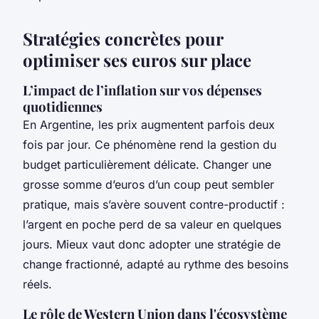
Stratégies concrètes pour
optimiser ses euros sur place
L’impact de l’inflation sur vos dépenses
quotidiennes
En Argentine, les prix augmentent parfois deux
fois par jour. Ce phénomène rend la gestion du
budget particulièrement délicate. Changer une
grosse somme d’euros d’un coup peut sembler
pratique, mais s’avère souvent contre-productif :
l’argent en poche perd de sa valeur en quelques
jours. Mieux vaut donc adopter une stratégie de
change fractionné, adapté au rythme des besoins
réels.
Le rôle de Western Union dans l'écosystème