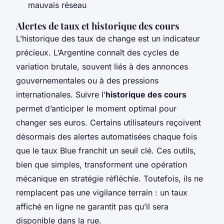
mauvais réseau
Alertes de taux et historique des cours
L’historique des taux de change est un indicateur
précieux. L’Argentine connaît des cycles de
variation brutale, souvent liés à des annonces
gouvernementales ou à des pressions
internationales. Suivre l’
historique des cours
permet d’anticiper le moment optimal pour
changer ses euros. Certains utilisateurs reçoivent
désormais des alertes automatisées chaque fois
que le taux Blue franchit un seuil clé. Ces outils,
bien que simples, transforment une opération
mécanique en stratégie réfléchie. Toutefois, ils ne
remplacent pas une vigilance terrain : un taux
affiché en ligne ne garantit pas qu’il sera
disponible dans la rue.