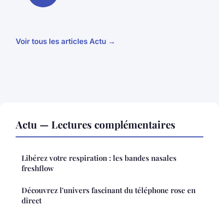
Voir tous les articles Actu →
Actu — Lectures complémentaires
Libérez votre respiration : les bandes nasales
freshflow
Découvrez l'univers fascinant du téléphone rose en
direct