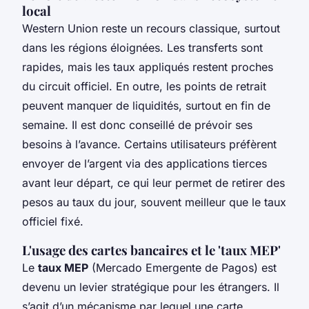
local
Western Union reste un recours classique, surtout
dans les régions éloignées. Les transferts sont
rapides, mais les taux appliqués restent proches
du circuit officiel. En outre, les points de retrait
peuvent manquer de liquidités, surtout en fin de
semaine. Il est donc conseillé de prévoir ses
besoins à l’avance. Certains utilisateurs préfèrent
envoyer de l’argent via des applications tierces
avant leur départ, ce qui leur permet de retirer des
pesos au taux du jour, souvent meilleur que le taux
officiel fixé.
L'usage des cartes bancaires et le 'taux MEP'
Le
taux MEP
(Mercado Emergente de Pagos) est
devenu un levier stratégique pour les étrangers. Il
s’agit d’un mécanisme par lequel une carte