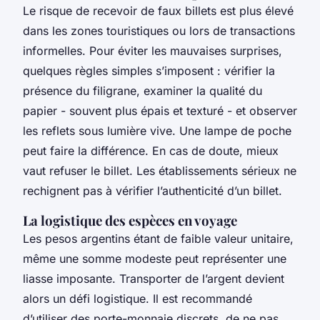
Le risque de recevoir de faux billets est plus élevé
dans les zones touristiques ou lors de transactions
informelles. Pour éviter les mauvaises surprises,
quelques règles simples s’imposent : vérifier la
présence du filigrane, examiner la qualité du
papier - souvent plus épais et texturé - et observer
les reflets sous lumière vive. Une lampe de poche
peut faire la différence. En cas de doute, mieux
vaut refuser le billet. Les établissements sérieux ne
rechignent pas à vérifier l’authenticité d’un billet.
La logistique des espèces en voyage
Les pesos argentins étant de faible valeur unitaire,
même une somme modeste peut représenter une
liasse imposante. Transporter de l’argent devient
alors un défi logistique. Il est recommandé
d’utiliser des porte-monnaie discrets, de ne pas