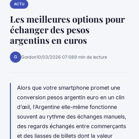
ACTU
Les meilleures options pour
échanger des pesos
argentins en euros
G
Gordon
10/03/2026 07:08
9 min de lecture
Alors que votre smartphone promet une
conversion pesos argentin euro en un clin
d’œil, l’Argentine elle-même fonctionne
souvent au rythme des échanges manuels,
des regards échangés entre commerçants
et des liasses de billets dont la valeur