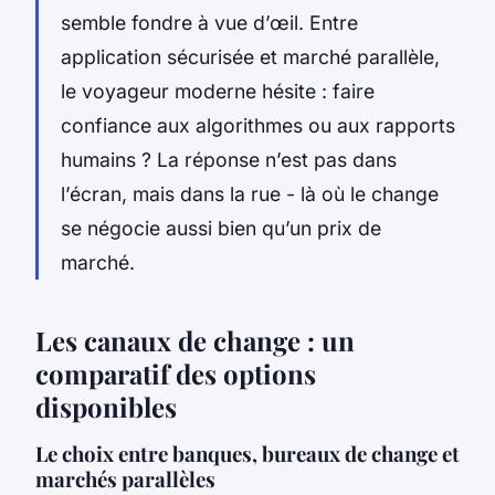
semble fondre à vue d’œil. Entre
application sécurisée et marché parallèle,
le voyageur moderne hésite : faire
confiance aux algorithmes ou aux rapports
humains ? La réponse n’est pas dans
l’écran, mais dans la rue - là où le change
se négocie aussi bien qu’un prix de
marché.
Les canaux de change : un
comparatif des options
disponibles
Le choix entre banques, bureaux de change et
marchés parallèles